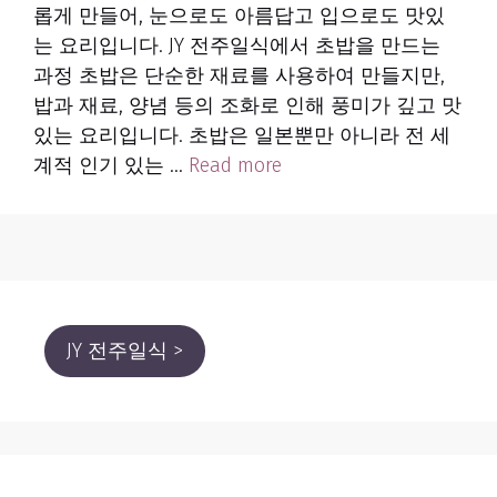
롭게 만들어, 눈으로도 아름답고 입으로도 맛있
는 요리입니다. JY 전주일식에서 초밥을 만드는
과정 초밥은 단순한 재료를 사용하여 만들지만,
밥과 재료, 양념 등의 조화로 인해 풍미가 깊고 맛
있는 요리입니다. 초밥은 일본뿐만 아니라 전 세
계적 인기 있는 …
Read more
JY 전주일식 >