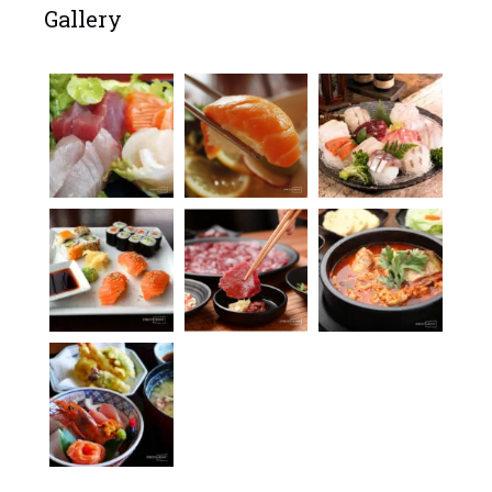
Gallery