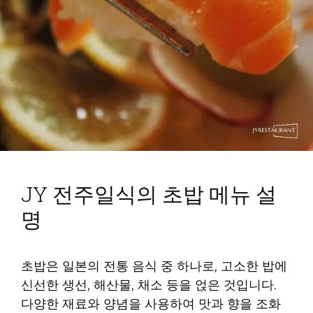
JY 전주일식의 초밥 메뉴 설
명
초밥은 일본의 전통 음식 중 하나로, 고소한 밥에
신선한 생선, 해산물, 채소 등을 얹은 것입니다.
다양한 재료와 양념을 사용하여 맛과 향을 조화